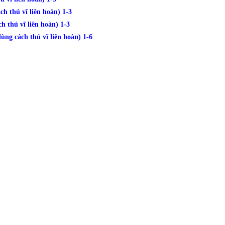
h thủ vĩ liên hoàn) 1-3
h thủ vĩ liên hoàn) 1-3
ng cách thủ vĩ liên hoàn) 1-6