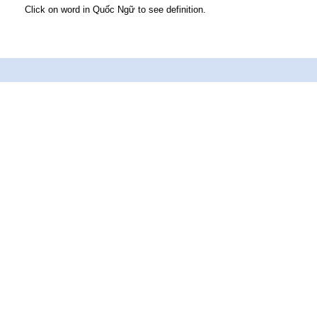
Click on word in Quốc Ngữ to see definition.