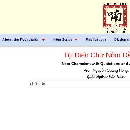
About the Foundation
Nôm Script
Publications
Dictionar
Tự Điển Chữ Nôm Dẫ
Nôm Characters with Quotations and 
Prof. Nguyễn Quang Hồng.
Quốc Ngữ or Hán-Nôm: