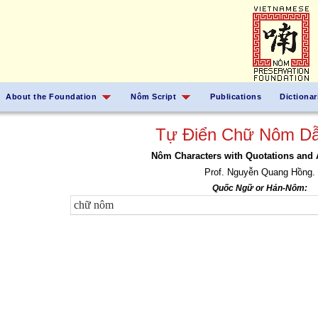
About the Foundation
Nôm Script
Publications
Dictionar
Tự Điển Chữ Nôm Dẫ
Nôm Characters with Quotations and 
Prof. Nguyễn Quang Hồng.
Quốc Ngữ or Hán-Nôm: