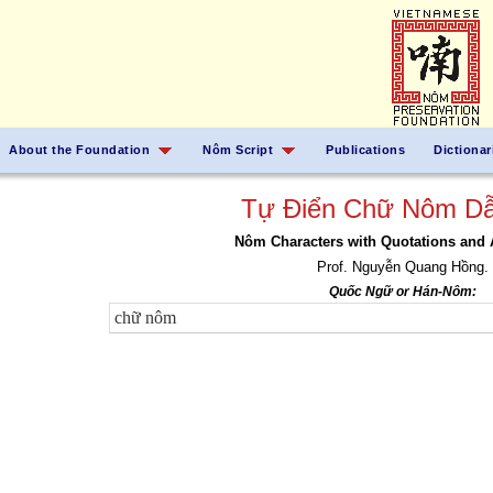
About the Foundation
Nôm Script
Publications
Dictionar
Tự Điển Chữ Nôm Dẫ
Nôm Characters with Quotations and 
Prof. Nguyễn Quang Hồng.
Quốc Ngữ or Hán-Nôm: