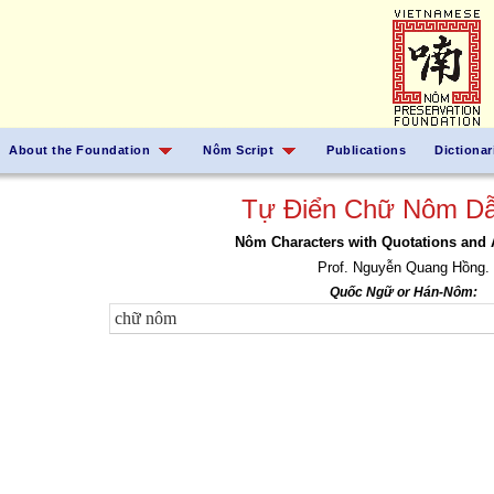
About the Foundation
Nôm Script
Publications
Dictionar
Tự Điển Chữ Nôm Dẫ
Nôm Characters with Quotations and 
Prof. Nguyễn Quang Hồng.
Quốc Ngữ or Hán-Nôm: