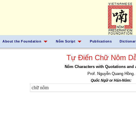
About the Foundation
Nôm Script
Publications
Dictionar
Tự Điển Chữ Nôm Dẫ
Nôm Characters with Quotations and 
Prof. Nguyễn Quang Hồng.
Quốc Ngữ or Hán-Nôm: