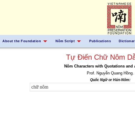
About the Foundation
Nôm Script
Publications
Dictionar
Tự Điển Chữ Nôm Dẫ
Nôm Characters with Quotations and 
Prof. Nguyễn Quang Hồng.
Quốc Ngữ or Hán-Nôm: