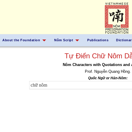
About the Foundation
Nôm Script
Publications
Dictionar
Tự Điển Chữ Nôm Dẫ
Nôm Characters with Quotations and 
Prof. Nguyễn Quang Hồng.
Quốc Ngữ or Hán-Nôm: