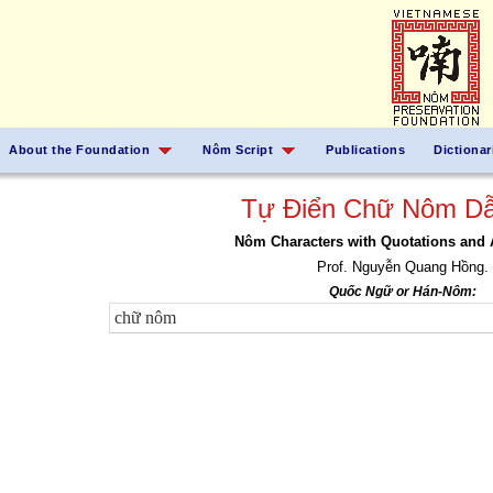
About the Foundation
Nôm Script
Publications
Dictionar
Tự Điển Chữ Nôm Dẫ
Nôm Characters with Quotations and 
Prof. Nguyễn Quang Hồng.
Quốc Ngữ or Hán-Nôm: