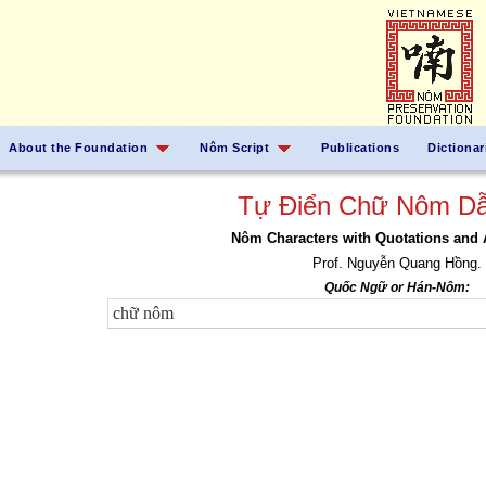
About the Foundation
Nôm Script
Publications
Dictionar
Tự Điển Chữ Nôm Dẫ
Nôm Characters with Quotations and 
Prof. Nguyễn Quang Hồng.
Quốc Ngữ or Hán-Nôm: