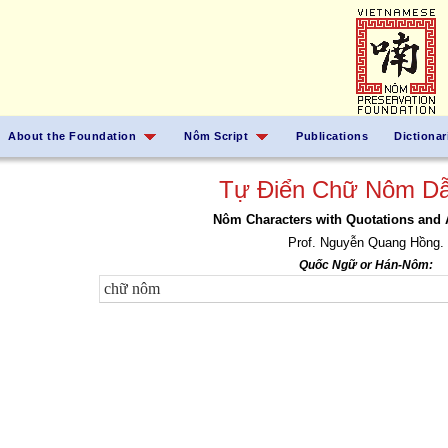
About the Foundation
Nôm Script
Publications
Dictionar
Tự Điển Chữ Nôm Dẫ
Nôm Characters with Quotations and 
Prof. Nguyễn Quang Hồng.
Quốc Ngữ or Hán-Nôm: