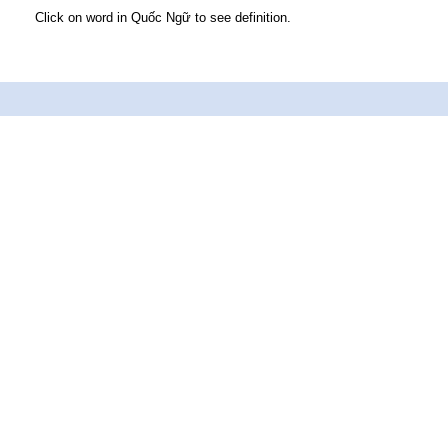
Click on word in Quốc Ngữ to see definition.