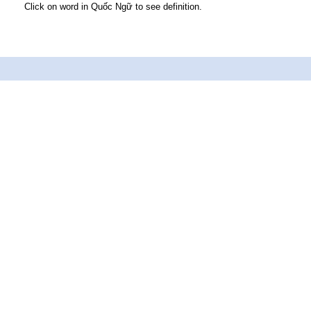
Click on word in Quốc Ngữ to see definition.