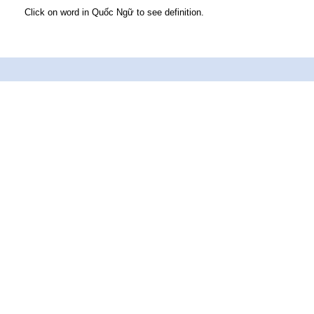
Click on word in Quốc Ngữ to see definition.