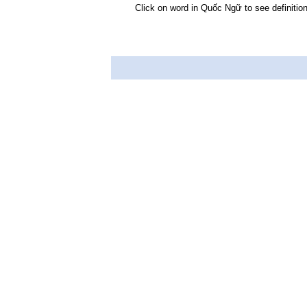
Click on word in Quốc Ngữ to see definition