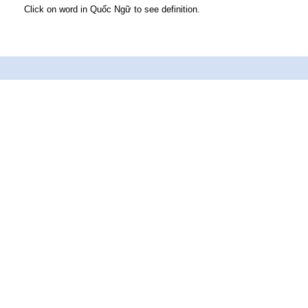
Click on word in Quốc Ngữ to see definition.